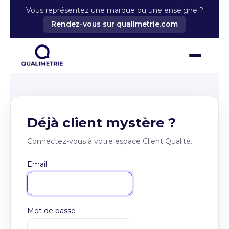
Vous représentez une marque ou une enseigne ?
Rendez-vous sur qualimetrie.com
Déjà client mystère ?
Connectez-vous à votre espace Client Qualité.
Email
Mot de passe